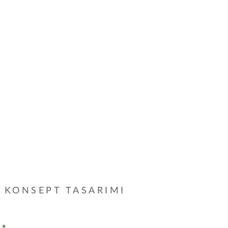
 KONSEPT TASARIMI