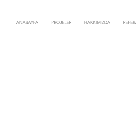
ANASAYFA
PROJELER
HAKKIMIZDA
REFER