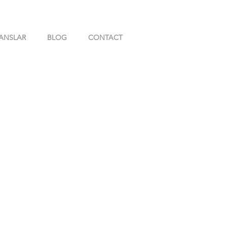
ANSLAR
BLOG
CONTACT