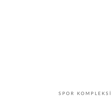
SPOR KOMPLEKSİ